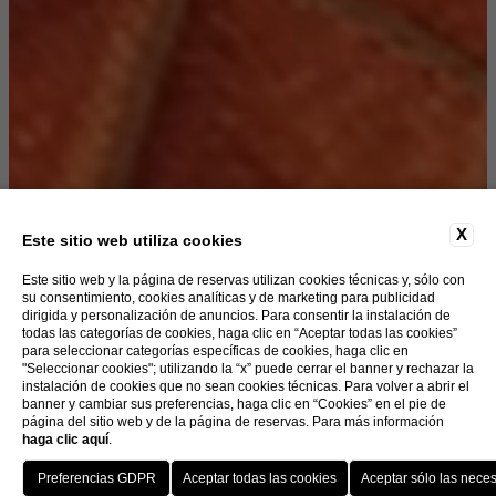
X
Este sitio web utiliza cookies
Este sitio web y la página de reservas utilizan cookies técnicas y, sólo con
su consentimiento, cookies analíticas y de marketing para publicidad
dirigida y personalización de anuncios. Para consentir la instalación de
todas las categorías de cookies, haga clic en “Aceptar todas las cookies”
para seleccionar categorías específicas de cookies, haga clic en
"Seleccionar cookies"; utilizando la “x” puede cerrar el banner y rechazar la
instalación de cookies que no sean cookies técnicas. Para volver a abrir el
banner y cambiar sus preferencias, haga clic en “Cookies” en el pie de
página del sitio web y de la página de reservas. Para más información
haga clic aquí
.