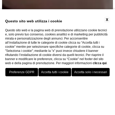
X
Questo sito web utilizza i cookie
Questo sito web e la pagina web di prenotazione utilizzano cookie tecnici
e, solo previo tuo consenso, cookies analitici e di marketing per pubblicità
mirata e personalizzazione degli annunci. Per acconsentire
all’installazione di tutte le categorie di cookie clicca su “Accetta tutti i
cookie” mentre per selezionare specifiche categorie di cookie, clicca su
"Seleziona i cookie"; mediante la “x” puoi invece chiudere il banner
rifiutando l’installazione di cookie diversi da quelli tecnici. Per riaprire il
banner e modificare le preferenze, clicca su “Cookie” nel footer del sito
web e della pagina di prenotazione. Per maggiori informazioni
clicca qui
.
Home
Servizio in camera